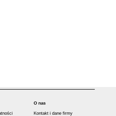
O nas
atności
Kontakt i dane firmy