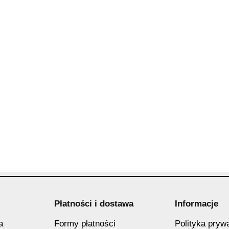
Płatności i dostawa
Informacje
a
Formy płatności
Polityka pryw