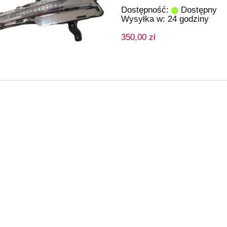
Dostępność:
Dostępny
Wysyłka w:
24 godziny
350,00 zł