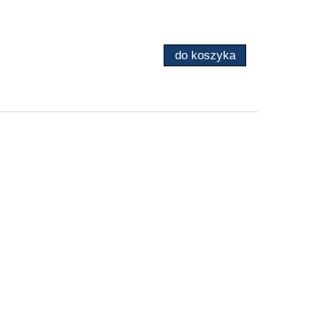
do koszyka