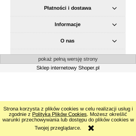
Płatności i dostawa
Informacje
O nas
pokaż pełną wersję strony
Sklep internetowy Shoper.pl
Strona korzysta z plików cookies w celu realizacji usług i
zgodnie z
Polityką Plików Cookies
. Możesz określić
warunki przechowywania lub dostępu do plików cookies w
Twojej przeglądarce.